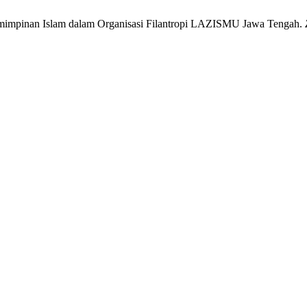
mimpinan Islam dalam Organisasi Filantropi LAZISMU Jawa Tengah.